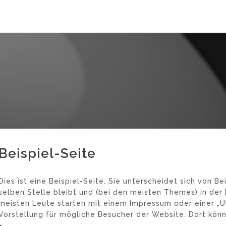
Beispiel-Seite
Dies ist eine Beispiel-Seite. Sie unterscheidet sich von Be
selben Stelle bleibt und (bei den meisten Themes) in der 
meisten Leute starten mit einem Impressum oder einer „Üb
Vorstellung für mögliche Besucher der Website. Dort könn