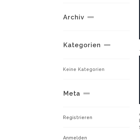
Archiv
Kategorien
Keine Kategorien
Meta
Registrieren
Anmelden