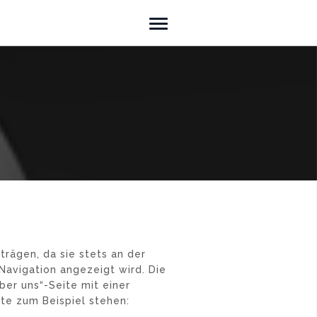
iträgen, da sie stets an der
Navigation angezeigt wird. Die
er uns“-Seite mit einer
te zum Beispiel stehen: