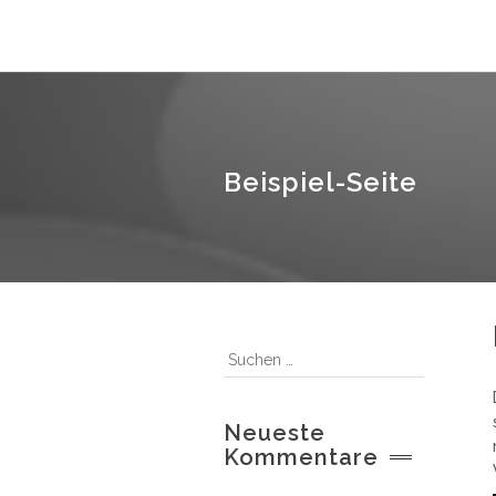
Beispiel-Seite
Neueste
Kommentare