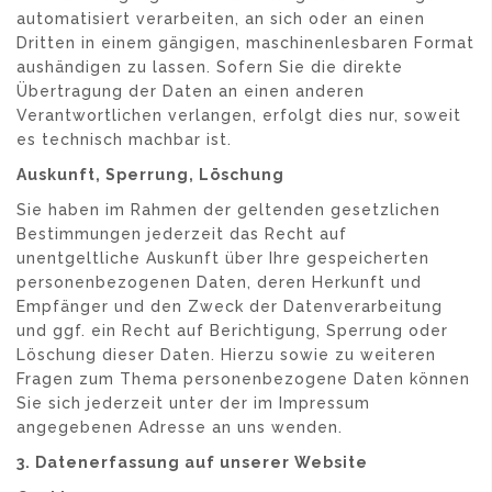
automatisiert verarbeiten, an sich oder an einen
Dritten in einem gängigen, maschinenlesbaren Format
aushändigen zu lassen. Sofern Sie die direkte
Übertragung der Daten an einen anderen
Verantwortlichen verlangen, erfolgt dies nur, soweit
es technisch machbar ist.
Auskunft, Sperrung, Löschung
Sie haben im Rahmen der geltenden gesetzlichen
Bestimmungen jederzeit das Recht auf
unentgeltliche Auskunft über Ihre gespeicherten
personenbezogenen Daten, deren Herkunft und
Empfänger und den Zweck der Datenverarbeitung
und ggf. ein Recht auf Berichtigung, Sperrung oder
Löschung dieser Daten. Hierzu sowie zu weiteren
Fragen zum Thema personenbezogene Daten können
Sie sich jederzeit unter der im Impressum
angegebenen Adresse an uns wenden.
3. Datenerfassung auf unserer Website