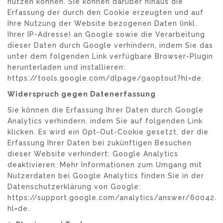
nutzen können. Sie können darüber hinaus die
Erfassung der durch den Cookie erzeugten und auf
Ihre Nutzung der Website bezogenen Daten (inkl.
Ihrer IP-Adresse) an Google sowie die Verarbeitung
dieser Daten durch Google verhindern, indem Sie das
unter dem folgenden Link verfügbare Browser-Plugin
herunterladen und installieren:
https://tools.google.com/dlpage/gaoptout?hl=de.
Widerspruch gegen Datenerfassung
Sie können die Erfassung Ihrer Daten durch Google
Analytics verhindern, indem Sie auf folgenden Link
klicken. Es wird ein Opt-Out-Cookie gesetzt, der die
Erfassung Ihrer Daten bei zukünftigen Besuchen
dieser Website verhindert: Google Analytics
deaktivieren. Mehr Informationen zum Umgang mit
Nutzerdaten bei Google Analytics finden Sie in der
Datenschutzerklärung von Google:
https://support.google.com/analytics/answer/600424
hl=de.