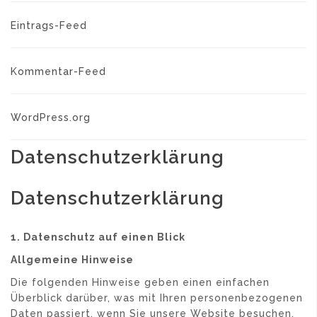
Eintrags-Feed
Kommentar-Feed
WordPress.org
Datenschutzerklärung
Datenschutzerklärung
1.
Datenschutz auf einen Blick
Allgemeine Hinweise
Die folgenden Hinweise geben einen einfachen
Überblick darüber, was mit Ihren personenbezogenen
Daten passiert, wenn Sie unsere Website besuchen.