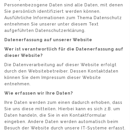
Personenbezogene Daten sind alle Daten, mit denen
Sie persönlich identifiziert werden können.
Ausführliche Informationen zum Thema Datenschutz
entnehmen Sie unserer unter diesem Text
aufgeführten Datenschutzerklärung.
Datenerfassung auf unserer Website
Wer ist verantwortlich für die Datenerfassung auf
dieser Website?
Die Datenverarbeitung auf dieser Website erfolgt
durch den Websitebetreiber. Dessen Kontaktdaten
können Sie dem Impressum dieser Website
entnehmen.
Wie erfassen wir Ihre Daten?
Ihre Daten werden zum einen dadurch erhoben, dass
Sie uns diese mitteilen. Hierbei kann es sich z.B. um
Daten handeln, die Sie in ein Kontaktformular
eingeben. Andere Daten werden automatisch beim
Besuch der Website durch unsere IT-Systeme erfasst.