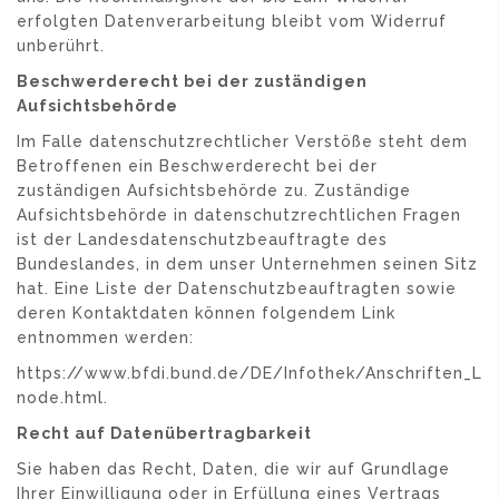
erfolgten Datenverarbeitung bleibt vom Widerruf
unberührt.
Beschwerderecht bei der zuständigen
Aufsichtsbehörde
Im Falle datenschutzrechtlicher Verstöße steht dem
Betroffenen ein Beschwerderecht bei der
zuständigen Aufsichtsbehörde zu. Zuständige
Aufsichtsbehörde in datenschutzrechtlichen Fragen
ist der Landesdatenschutzbeauftragte des
Bundeslandes, in dem unser Unternehmen seinen Sitz
hat. Eine Liste der Datenschutzbeauftragten sowie
deren Kontaktdaten können folgendem Link
entnommen werden:
https://www.bfdi.bund.de/DE/Infothek/Anschriften_Link
node.html.
Recht auf Datenübertragbarkeit
Sie haben das Recht, Daten, die wir auf Grundlage
Ihrer Einwilligung oder in Erfüllung eines Vertrags