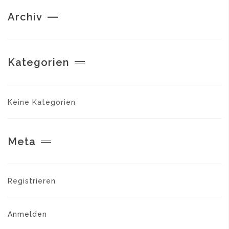
Archiv
Kategorien
Keine Kategorien
Meta
Registrieren
Anmelden