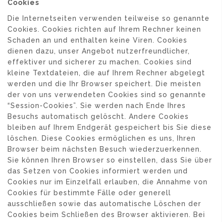
Cookies
Die Internetseiten verwenden teilweise so genannte
Cookies. Cookies richten auf Ihrem Rechner keinen
Schaden an und enthalten keine Viren. Cookies
dienen dazu, unser Angebot nutzerfreundlicher,
effektiver und sicherer zu machen. Cookies sind
kleine Textdateien, die auf Ihrem Rechner abgelegt
werden und die Ihr Browser speichert. Die meisten
der von uns verwendeten Cookies sind so genannte
“Session-Cookies”. Sie werden nach Ende Ihres
Besuchs automatisch gelöscht. Andere Cookies
bleiben auf Ihrem Endgerät gespeichert bis Sie diese
löschen. Diese Cookies ermöglichen es uns, Ihren
Browser beim nächsten Besuch wiederzuerkennen.
Sie können Ihren Browser so einstellen, dass Sie über
das Setzen von Cookies informiert werden und
Cookies nur im Einzelfall erlauben, die Annahme von
Cookies für bestimmte Fälle oder generell
ausschließen sowie das automatische Löschen der
Cookies beim Schließen des Browser aktivieren. Bei