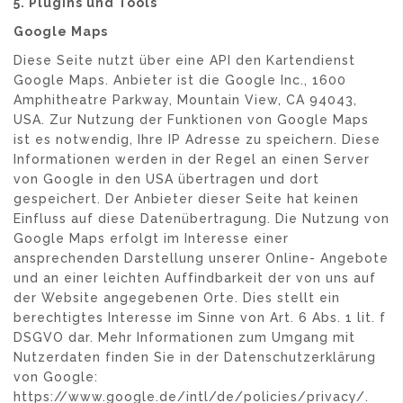
5. Plugins und Tools
Google Maps
Diese Seite nutzt über eine API den Kartendienst
Google Maps. Anbieter ist die Google Inc., 1600
Amphitheatre Parkway, Mountain View, CA 94043,
USA. Zur Nutzung der Funktionen von Google Maps
ist es notwendig, Ihre IP Adresse zu speichern. Diese
Informationen werden in der Regel an einen Server
von Google in den USA übertragen und dort
gespeichert. Der Anbieter dieser Seite hat keinen
Einfluss auf diese Datenübertragung. Die Nutzung von
Google Maps erfolgt im Interesse einer
ansprechenden Darstellung unserer Online- Angebote
und an einer leichten Auffindbarkeit der von uns auf
der Website angegebenen Orte. Dies stellt ein
berechtigtes Interesse im Sinne von Art. 6 Abs. 1 lit. f
DSGVO dar. Mehr Informationen zum Umgang mit
Nutzerdaten finden Sie in der Datenschutzerklärung
von Google:
https://www.google.de/intl/de/policies/privacy/.