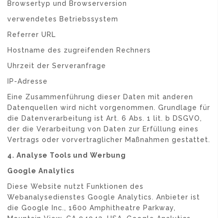
Browsertyp und Browserversion
verwendetes Betriebssystem
Referrer URL
Hostname des zugreifenden Rechners
Uhrzeit der Serveranfrage
IP-Adresse
Eine Zusammenführung dieser Daten mit anderen
Datenquellen wird nicht vorgenommen. Grundlage für
die Datenverarbeitung ist Art. 6 Abs. 1 lit. b DSGVO,
der die Verarbeitung von Daten zur Erfüllung eines
Vertrags oder vorvertraglicher Maßnahmen gestattet.
4. Analyse Tools und Werbung
Google Analytics
Diese Website nutzt Funktionen des
Webanalysedienstes Google Analytics. Anbieter ist
die Google Inc., 1600 Amphitheatre Parkway,