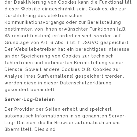
der Deaktivierung von Cookies kann die Funktionalität
dieser Website eingeschränkt sein. Cookies, die zur
Durchführung des elektronischen
Kommunikationsvorgangs oder zur Bereitstellung
bestimmter, von Ihnen erwünschter Funktionen (z.B.
Warenkorbfunktion) erforderlich sind, werden auf
Grundlage von Art. 6 Abs. 1 lit. f DSGVO gespeichert.
Der Websitebetreiber hat ein berechtigtes Interesse
an der Speicherung von Cookies zur technisch
fehlerfreien und optimierten Bereitstellung seiner
Dienste. Soweit andere Cookies (z.B. Cookies zur
Analyse Ihres Surfverhaltens) gespeichert werden,
werden diese in dieser Datenschutzerklärung
gesondert behandelt.
Server-Log-Dateien
Der Provider der Seiten erhebt und speichert
automatisch Informationen in so genannten Server-
Log- Dateien, die Ihr Browser automatisch an uns
übermittelt. Dies sind: