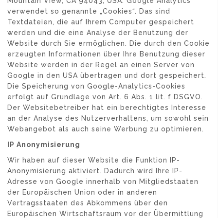
Mountain View, CA 94043, USA. Google Analytics
verwendet so genannte „Cookies“. Das sind
Textdateien, die auf Ihrem Computer gespeichert
werden und die eine Analyse der Benutzung der
Website durch Sie ermöglichen. Die durch den Cookie
erzeugten Informationen über Ihre Benutzung dieser
Website werden in der Regel an einen Server von
Google in den USA übertragen und dort gespeichert.
Die Speicherung von Google-Analytics-Cookies
erfolgt auf Grundlage von Art. 6 Abs. 1 lit. f DSGVO.
Der Websitebetreiber hat ein berechtigtes Interesse
an der Analyse des Nutzerverhaltens, um sowohl sein
Webangebot als auch seine Werbung zu optimieren.
IP Anonymisierung
Wir haben auf dieser Website die Funktion IP-
Anonymisierung aktiviert. Dadurch wird Ihre IP-
Adresse von Google innerhalb von Mitgliedstaaten
der Europäischen Union oder in anderen
Vertragsstaaten des Abkommens über den
Europäischen Wirtschaftsraum vor der Übermittlung