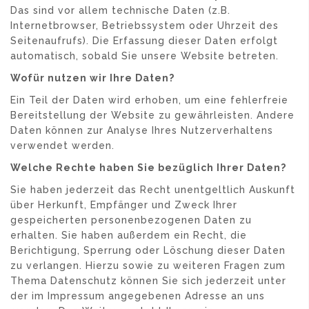
Das sind vor allem technische Daten (z.B.
Internetbrowser, Betriebssystem oder Uhrzeit des
Seitenaufrufs). Die Erfassung dieser Daten erfolgt
automatisch, sobald Sie unsere Website betreten.
Wofür nutzen wir Ihre Daten?
Ein Teil der Daten wird erhoben, um eine fehlerfreie
Bereitstellung der Website zu gewährleisten. Andere
Daten können zur Analyse Ihres Nutzerverhaltens
verwendet werden.
Welche Rechte haben Sie bezüglich Ihrer Daten?
Sie haben jederzeit das Recht unentgeltlich Auskunft
über Herkunft, Empfänger und Zweck Ihrer
gespeicherten personenbezogenen Daten zu
erhalten. Sie haben außerdem ein Recht, die
Berichtigung, Sperrung oder Löschung dieser Daten
zu verlangen. Hierzu sowie zu weiteren Fragen zum
Thema Datenschutz können Sie sich jederzeit unter
der im Impressum angegebenen Adresse an uns