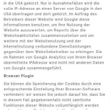
in die USA gekürzt. Nur in Ausnahmefällen wird die
volle IP-Adresse an einen Server von Google in den
USA übertragen und dort gekürzt. Im Auftrag des
Betreibers dieser Website wird Google diese
Informationen benutzen, um Ihre Nutzung der
Website auszuwerten, um Reports über die
Websiteaktivitäten zusammenzustellen und um
weitere mit der Websitenutzung und der
Internetnutzung verbundene Dienstleistungen
gegenüber dem Websitebetreiber zu erbringen. Die
im Rahmen von Google Analytics von Ihrem Browser
übermittelte IPAdresse wird nicht mit anderen Daten
von Google zusammengeführt.
Browser Plugin
Sie können die Speicherung der Cookies durch eine
entsprechende Einstellung Ihrer Browser-Software
verhindern; wir weisen Sie jedoch darauf hin, dass Sie
in diesem Fall gegebenenfalls nicht sämtliche
Funktionen dieser Website vollumfänglich werden