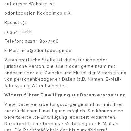
auf dieser Website ist:
odontodesign Kododimos e.K.
Bachstr.31
50354 Hürth
Telefon: 02233 8057396
E-Mail: info@odontodesign.de
Verantwortliche Stelle ist die natürliche oder
juristische Person, die allein oder gemeinsam mit
anderen über die Zwecke und Mittel der Verarbeitung
von personenbezogenen Daten (z.B. Namen, E-Mail-
Adressen o. Ä.) entscheidet.
Widerruf Ihrer Einwilligung zur Datenverarbeitung
Viele Datenverarbeitungsvorgänge sind nur mit Ihrer
ausdrücklichen Einwilligung möglich. Sie können eine
bereits erteilte Einwilligung jederzeit widerrufen.
Dazu reicht eine formlose Mitteilung per E-Mail an
uns. Die Rechtmäßigkeit der bis zum Widerruf