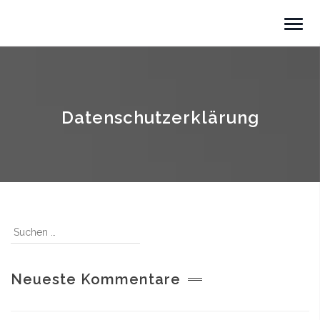
Datenschutzerklärung
Neueste Kommentare