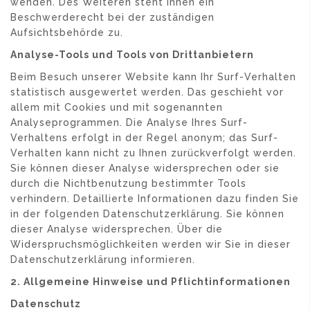
wenden. Des Weiteren steht Ihnen ein
Beschwerderecht bei der zuständigen
Aufsichtsbehörde zu.
Analyse-Tools und Tools von Drittanbietern
Beim Besuch unserer Website kann Ihr Surf-Verhalten
statistisch ausgewertet werden. Das geschieht vor
allem mit Cookies und mit sogenannten
Analyseprogrammen. Die Analyse Ihres Surf-
Verhaltens erfolgt in der Regel anonym; das Surf-
Verhalten kann nicht zu Ihnen zurückverfolgt werden.
Sie können dieser Analyse widersprechen oder sie
durch die Nichtbenutzung bestimmter Tools
verhindern. Detaillierte Informationen dazu finden Sie
in der folgenden Datenschutzerklärung. Sie können
dieser Analyse widersprechen. Über die
Widerspruchsmöglichkeiten werden wir Sie in dieser
Datenschutzerklärung informieren.
2. Allgemeine Hinweise und Pflichtinformationen
Datenschutz